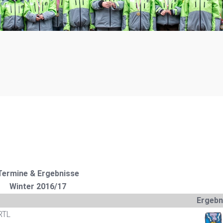
Termine & Ergebnisse
Winter 2016/17
Ergebn
RTL