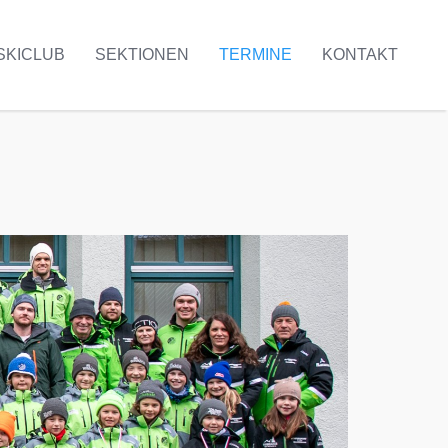
SKICLUB
SEKTIONEN
TERMINE
KONTAKT