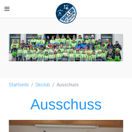
Startseite
Skiclub
Ausschuss
Ausschuss