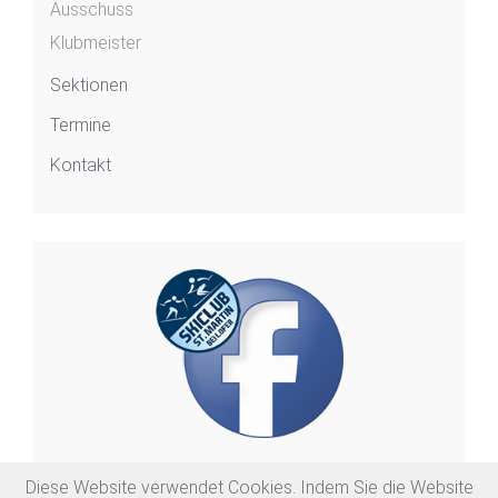
Ausschuss
Klubmeister
Sektionen
Termine
Kontakt
Diese Website verwendet Cookies. Indem Sie die Website