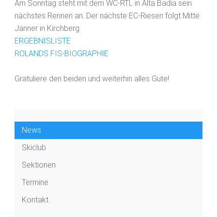
Am Sonntag steht mit dem WC-RTL in Alta Badia sein
nächstes Rennen an. Der nächste EC-Riesen folgt Mitte
Jänner in Kirchberg.
ERGEBNISLISTE
ROLANDS FIS-BIOGRAPHIE
Gratuliere den beiden und weiterhin alles Gute!
News
Skiclub
Sektionen
Termine
Kontakt