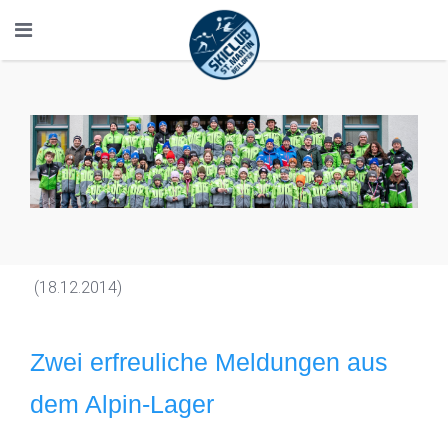
(18.12.2014)
Zwei erfreuliche Meldungen aus
dem Alpin-Lager