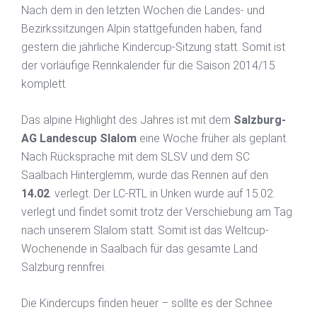
Nach dem in den letzten Wochen die Landes- und
Bezirkssitzungen Alpin stattgefunden haben, fand
gestern die jährliche Kindercup-Sitzung statt. Somit ist
der vorläufige Rennkalender für die Saison 2014/15
komplett.
Das alpine Highlight des Jahres ist mit dem
Salzburg-
AG Landescup Slalom
eine Woche früher als geplant.
Nach Rücksprache mit dem SLSV und dem SC
Saalbach Hinterglemm, wurde das Rennen auf den
14.02
. verlegt. Der LC-RTL in Unken wurde auf 15.02.
verlegt und findet somit trotz der Verschiebung am Tag
nach unserem Slalom statt. Somit ist das Weltcup-
Wochenende in Saalbach für das gesamte Land
Salzburg rennfrei.
Die Kindercups finden heuer – sollte es der Schnee