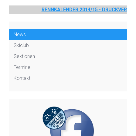
RENNKALENDER 2014/15 - DRUCKVERSIO
News
Skiclub
Sektionen
Termine
Kontakt