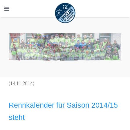
(14.11.2014)
Rennkalender für Saison 2014/15
steht