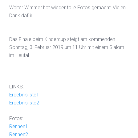
Walter Wimmer hat wieder tolle Fotos gemacht. Vielen
Dank dafür.
Das Finale beim Kindercup steigt am kommenden
Sonntag, 3. Februar 2019 um 11 Uhr mit einem Slalom
im Heutal.
LINKS:
Ergebnisliste1
Ergebnisliste2
Fotos:
Rennen1
Rennen2