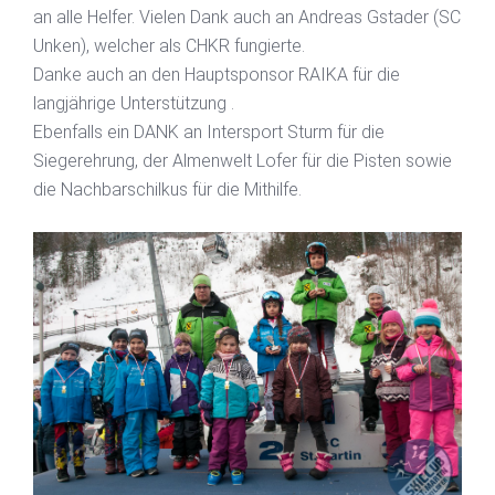
an alle Helfer. Vielen Dank auch an Andreas Gstader (SC
Unken), welcher als CHKR fungierte.
Danke auch an den Hauptsponsor RAIKA für die
langjährige Unterstützung
.
Ebenfalls ein DANK an Intersport Sturm für die
Siegerehrung, der Almenwelt Lofer für die Pisten sowie
die Nachbarschilkus für die Mithilfe.