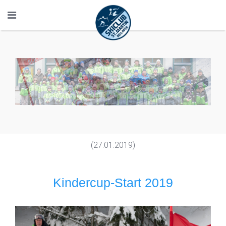
(27.01.2019)
Kindercup-Start 2019