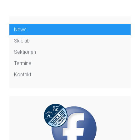
News
Skiclub
Sektionen
Termine
Kontakt