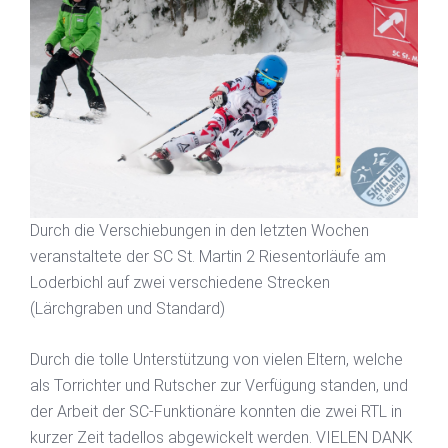
Durch die Verschiebungen in den letzten Wochen
veranstaltete der SC St. Martin 2 Riesentorläufe am
Loderbichl auf zwei verschiedene Strecken
(Lärchgraben und Standard)
Durch die tolle Unterstützung von vielen Eltern, welche
als Torrichter und Rutscher zur Verfügung standen, und
der Arbeit der SC-Funktionäre konnten die zwei RTL in
kurzer Zeit tadellos abgewickelt werden. VIELEN DANK